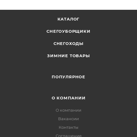
КАТАЛОГ
СНЕГОУБОРЩИКИ
СНЕГОХОДЫ
ЗИМНИЕ ТОВАРЫ
ПОПУЛЯРНОЕ
О КОМПАНИИ
О компании
Вакансии
Контакты
Соглашение