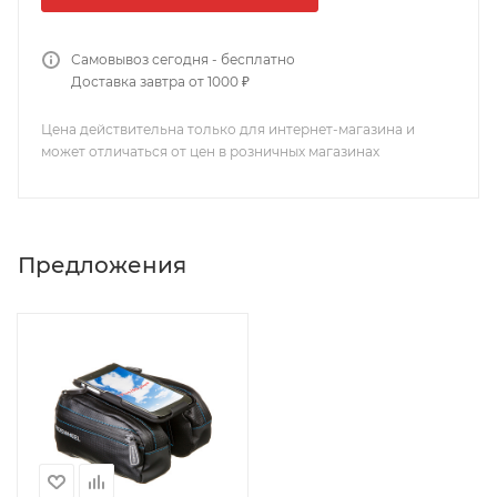
Самовывоз сегодня - бесплатно
Доставка завтра от 1000 ₽
Цена действительна только для интернет-магазина и
может отличаться от цен в розничных магазинах
Предложения