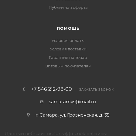
Публичная оферта
ПОМОЩЬ
Условия оплаты
Условия доставки
Гарантия на товар
Оптовым покупателям
+7 846 212-98-00
ЗАКАЗАТЬ ЗВОНОК
samaramvs@mail.ru
г. Самара, ул. Грозненская, д. 35
Данный веб-сайт использует cookie-файлы