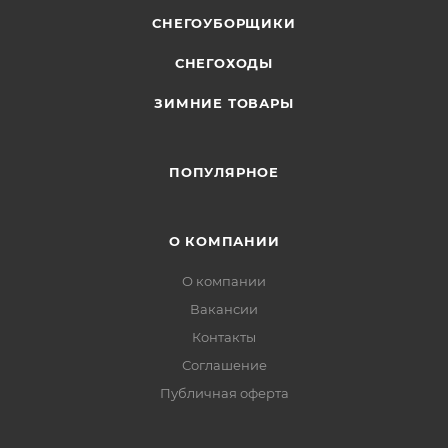
СНЕГОУБОРЩИКИ
СНЕГОХОДЫ
ЗИМНИЕ ТОВАРЫ
ПОПУЛЯРНОЕ
О КОМПАНИИ
О компании
Вакансии
Контакты
Соглашение
Публичная оферта