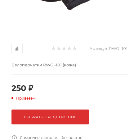
Артикул:
RWG -101
Велоперчатки RWG -101 (кожа)
250 ₽
Привезем
ВЫБРАТЬ ПРЕДЛОЖЕНИЕ
Самовывоз сегодня - бесплатно