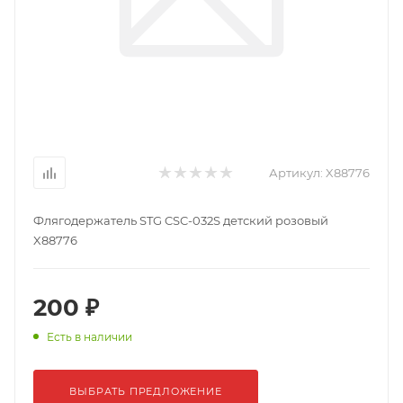
Артикул:
X88776
Флягодержатель STG CSC-032S детский розовый
X88776
200 ₽
Есть в наличии
ВЫБРАТЬ ПРЕДЛОЖЕНИЕ