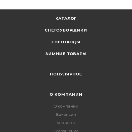
КАТАЛОГ
СНЕГОУБОРЩИКИ
СНЕГОХОДЫ
ЗИМНИЕ ТОВАРЫ
ПОПУЛЯРНОЕ
О КОМПАНИИ
О компании
Вакансии
Контакты
Соглашение