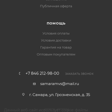
Публичная оферта
ПОМОЩЬ
Условия оплаты
Условия доставки
Гарантия на товар
Оптовым покупателям
+7 846 212-98-00
ЗАКАЗАТЬ ЗВОНОК
samaramvs@mail.ru
г. Самара, ул. Грозненская, д. 35
Данный веб-сайт использует cookie-файлы