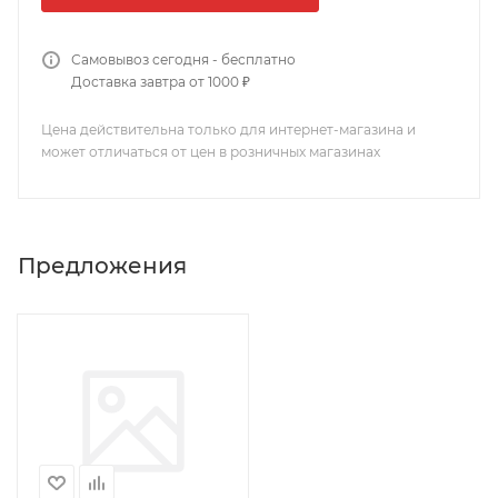
Самовывоз сегодня - бесплатно
Доставка завтра от 1000 ₽
Цена действительна только для интернет-магазина и
может отличаться от цен в розничных магазинах
Предложения