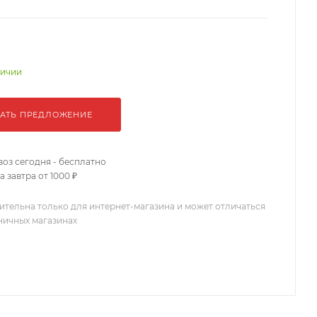
личии
АТЬ ПРЕДЛОЖЕНИЕ
оз сегодня - бесплатно
 завтра от 1000 ₽
ительна только для интернет-магазина и может отличаться
зничных магазинах