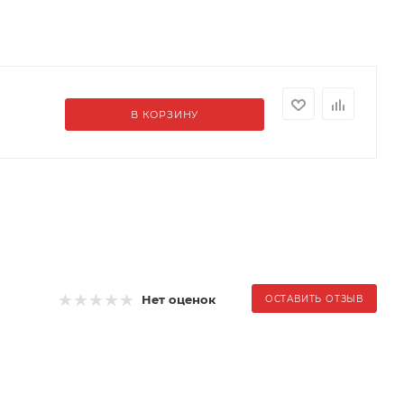
В КОРЗИНУ
Нет оценок
ОСТАВИТЬ ОТЗЫВ