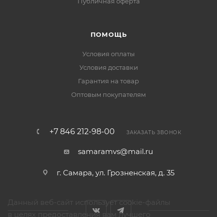
Публичная оферта
ПОМОЩЬ
Условия оплаты
Условия доставки
Гарантия на товар
Оптовым покупателям
+7 846 212-98-00
ЗАКАЗАТЬ ЗВОНОК
samaramvs@mail.ru
г. Самара, ул. Грозненская, д. 35
Данный веб-сайт использует cookie-файлы
в целях предоставления вам лучшего