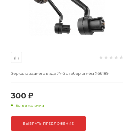
Зеркало заднего вида JY-5 с габар огнём X66189
300 ₽
Есть в наличии
ВЫБРАТЬ ПРЕДЛОЖЕНИЕ