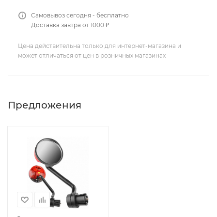
Самовывоз сегодня - бесплатно
Доставка завтра от 1000 ₽
Цена действительна только для интернет-магазина и
может отличаться от цен в розничных магазинах
Предложения