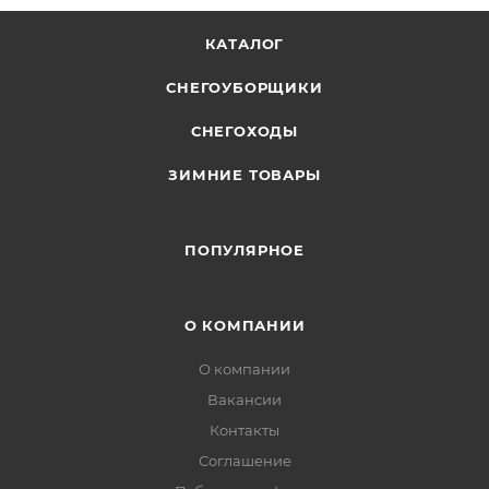
КАТАЛОГ
СНЕГОУБОРЩИКИ
СНЕГОХОДЫ
ЗИМНИЕ ТОВАРЫ
ПОПУЛЯРНОЕ
О КОМПАНИИ
О компании
Вакансии
Контакты
Соглашение