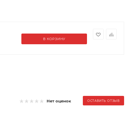
В КОРЗИНУ
Нет оценок
ОСТАВИТЬ ОТЗЫВ