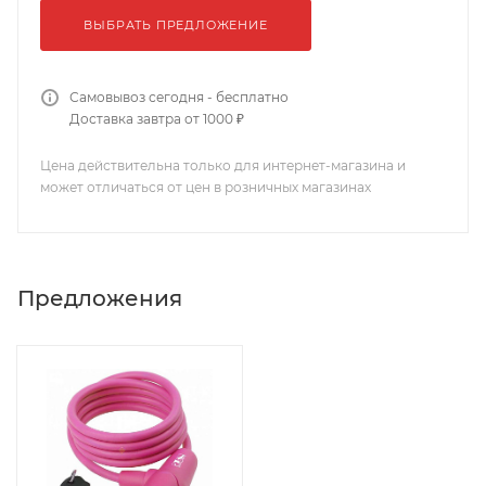
ВЫБРАТЬ ПРЕДЛОЖЕНИЕ
Самовывоз сегодня - бесплатно
Доставка завтра от 1000 ₽
Цена действительна только для интернет-магазина и
может отличаться от цен в розничных магазинах
Предложения