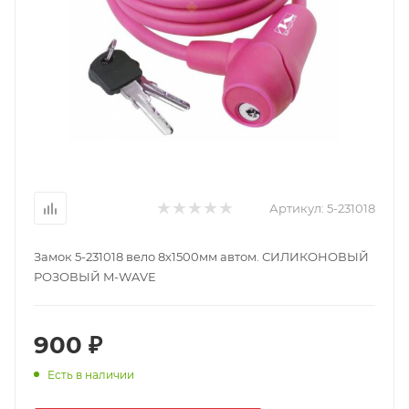
Артикул:
5-231018
Замок 5-231018 вело 8х1500мм автом. СИЛИКОНОВЫЙ
РОЗОВЫЙ M-WAVE
900 ₽
Есть в наличии