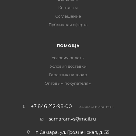
Контакты
Соглашение
Публичная оферта
ПОМОЩЬ
Условия оплаты
Условия доставки
Гарантия на товар
Оптовым покупателям
+7 846 212-98-00
ЗАКАЗАТЬ ЗВОНОК
samaramvs@mail.ru
г. Самара, ул. Грозненская, д. 35