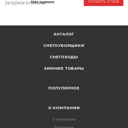
Нет оценок
ОСТАВИТЬ ОТЗЫВ
Загрузка отзывов...
КАТАЛОГ
СНЕГОУБОРЩИКИ
СНЕГОХОДЫ
ЗИМНИЕ ТОВАРЫ
ПОПУЛЯРНОЕ
О КОМПАНИИ
О компании
Вакансии