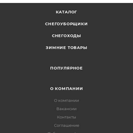
КАТАЛОГ
СНЕГОУБОРЩИКИ
СНЕГОХОДЫ
ЗИМНИЕ ТОВАРЫ
ПОПУЛЯРНОЕ
О КОМПАНИИ
О компании
Вакансии
Контакты
Соглашение