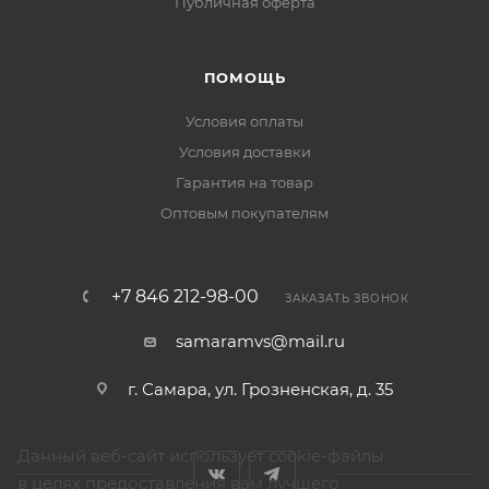
Публичная оферта
ПОМОЩЬ
Условия оплаты
Условия доставки
Гарантия на товар
Оптовым покупателям
+7 846 212-98-00
ЗАКАЗАТЬ ЗВОНОК
samaramvs@mail.ru
г. Самара, ул. Грозненская, д. 35
Данный веб-сайт использует cookie-файлы
в целях предоставления вам лучшего