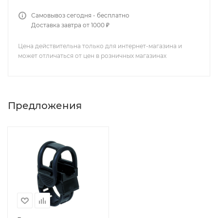
Самовывоз сегодня - бесплатно
Доставка завтра от 1000 ₽
Цена действительна только для интернет-магазина и
может отличаться от цен в розничных магазинах
Предложения