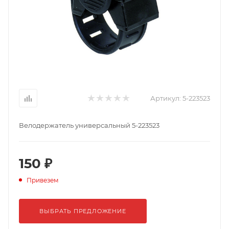
Артикул:
5-223523
Велодержатель универсальный 5-223523
150 ₽
Привезем
ВЫБРАТЬ ПРЕДЛОЖЕНИЕ