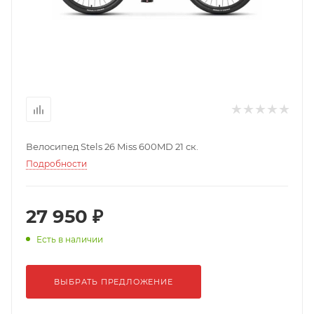
Велосипед Stels 26 Miss 600MD 21 ск.
Подробности
27 950 ₽
Есть в наличии
ВЫБРАТЬ ПРЕДЛОЖЕНИЕ