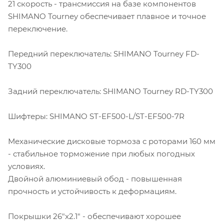
21 скорость - трансмиссия на базе компонентов
SHIMANO Tourney обеспечивает плавное и точное
переключение.
Передний переключатель: SHIMANO Tourney FD-
TY300
Задний переключатель: SHIMANO Tourney RD-TY300
Шифтеры: SHIMANO ST-EF500-L/ST-EF500-7R
Механические дисковые тормоза с роторами 160 мм
- стабильное торможение при любых погодных
условиях.
Двойной алюминиевый обод - повышенная
прочность и устойчивость к деформациям.
Покрышки 26"x2.1" - обеспечивают хорошее