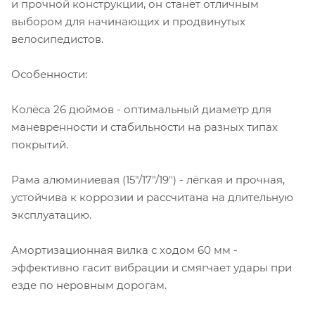
и прочной конструкции, он станет отличным
выбором для начинающих и продвинутых
велосипедистов.
Особенности:
Колёса 26 дюймов - оптимальный диаметр для
маневренности и стабильности на разных типах
покрытий.
Рама алюминиевая (15"/17"/19") - лёгкая и прочная,
устойчива к коррозии и рассчитана на длительную
эксплуатацию.
Амортизационная вилка с ходом 60 мм -
эффективно гасит вибрации и смягчает удары при
езде по неровным дорогам.