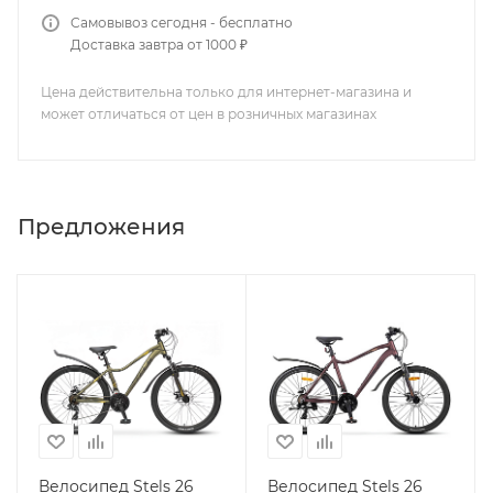
Самовывоз сегодня - бесплатно
Доставка завтра от 1000 ₽
Цена действительна только для интернет-магазина и
может отличаться от цен в розничных магазинах
Предложения
Велосипед Stels 26
Велосипед Stels 26