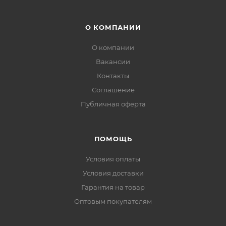
О КОМПАНИИ
О компании
Вакансии
Контакты
Соглашение
Публичная оферта
ПОМОЩЬ
Условия оплаты
Условия доставки
Гарантия на товар
Оптовым покупателям