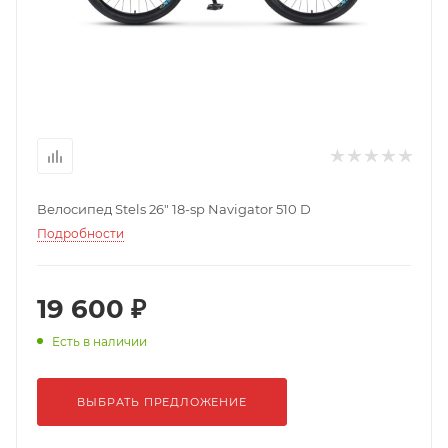
Велосипед Stels 26" 18-sp Navigator 510 D
Подробности
19 600 ₽
Есть в наличии
ВЫБРАТЬ ПРЕДЛОЖЕНИЕ