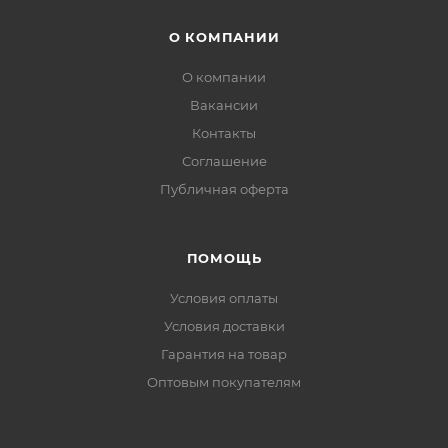
О КОМПАНИИ
О компании
Вакансии
Контакты
Соглашение
Публичная оферта
ПОМОЩЬ
Условия оплаты
Условия доставки
Гарантия на товар
Оптовым покупателям