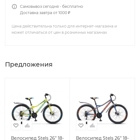
Самовывоз сегодня - бесплатно
Доставка завтра от 1000 ₽
Цена действительна только для интернет-магазина и
может отличаться от цен в розничных магазинах
Предложения
Велосипед Stels 26" 18-
Велосипед Stels 26" 18-