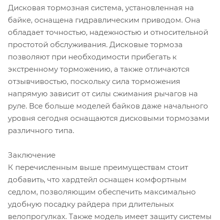
Дисковая тормозная система, установленная на
байке, оснащена гидравлическим приводом. Она
обладает точностью, надежностью и относительной
простотой обслуживания. Дисковые тормоза
позволяют при необходимости прибегать к
экстренному торможению, а также отличаются
отзывчивостью, поскольку сила торможения
напрямую зависит от силы сжимания рычагов на
руле. Все больше моделей байков даже начального
уровня сегодня оснащаются дисковыми тормозами
различного типа.
Заключение
К перечисленным выше преимуществам стоит
добавить, что хардтейл оснащен комфортным
седлом, позволяющим обеспечить максимально
удобную посадку райдера при длительных
велопрогулках. Также модель имеет защиту системы