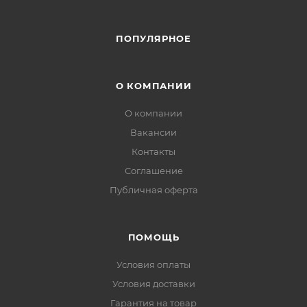
ПОПУЛЯРНОЕ
О КОМПАНИИ
О компании
Вакансии
Контакты
Соглашение
Публичная оферта
ПОМОЩЬ
Условия оплаты
Условия доставки
Гарантия на товар