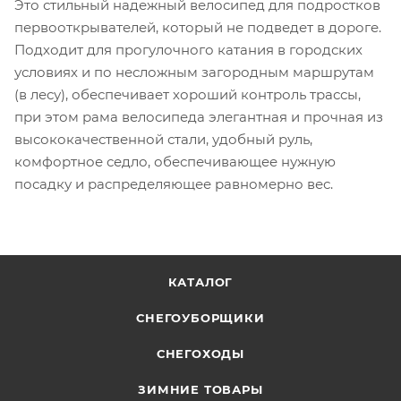
Это стильный надежный велосипед для подростков
первооткрывателей, который не подведет в дороге.
Подходит для прогулочного катания в городских
условиях и по несложным загородным маршрутам
(в лесу), обеспечивает хороший контроль трассы,
при этом рама велосипеда элегантная и прочная из
высококачественной стали, удобный руль,
комфортное седло, обеспечивающее нужную
посадку и распределяющее равномерно вес.
КАТАЛОГ
СНЕГОУБОРЩИКИ
СНЕГОХОДЫ
ЗИМНИЕ ТОВАРЫ