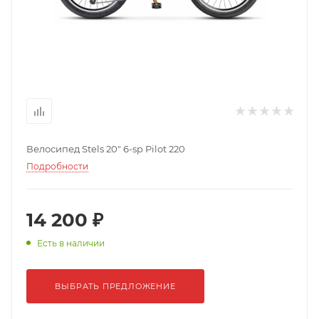
Велосипед Stels 20" 6-sp Pilot 220
Подробности
14 200 ₽
Есть в наличии
ВЫБРАТЬ ПРЕДЛОЖЕНИЕ