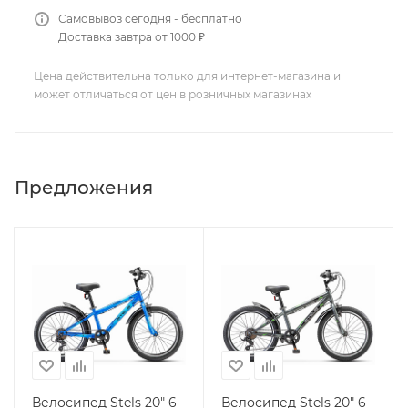
Самовывоз сегодня - бесплатно
Доставка завтра от 1000 ₽
Цена действительна только для интернет-магазина и
может отличаться от цен в розничных магазинах
Предложения
Велосипед Stels 20" 6-
Велосипед Stels 20" 6-