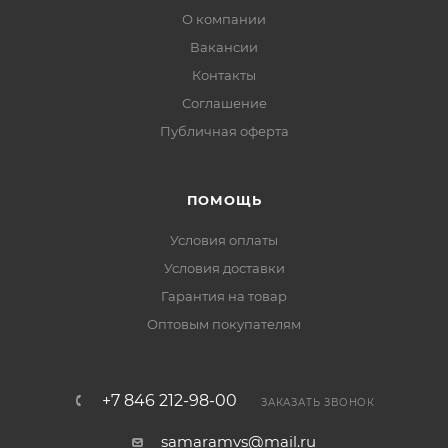
О компании
Вакансии
Контакты
Соглашение
Публичная оферта
ПОМОЩЬ
Условия оплаты
Условия доставки
Гарантия на товар
Оптовым покупателям
+7 846 212-98-00
ЗАКАЗАТЬ ЗВОНОК
samaramvs@mail.ru