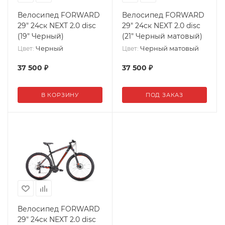
Велосипед FORWARD
Велосипед FORWARD
29" 24ск NEXT 2.0 disc
29" 24ск NEXT 2.0 disc
(19" Черный)
(21" Черный матовый)
Черный
Черный матовый
Цвет:
Цвет:
37 500
₽
37 500
₽
В КОРЗИНУ
ПОД ЗАКАЗ
Велосипед FORWARD
29" 24ск NEXT 2.0 disc