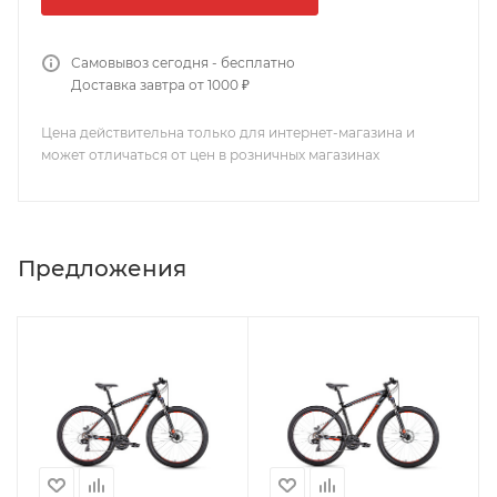
Самовывоз сегодня - бесплатно
Доставка завтра от 1000 ₽
Цена действительна только для интернет-магазина и
может отличаться от цен в розничных магазинах
Предложения