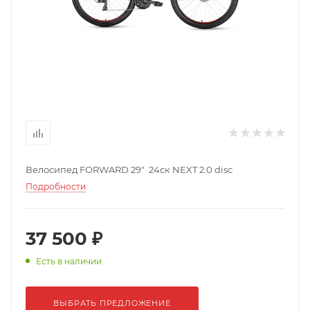
Велосипед FORWARD 29" 24ск NEXT 2.0 disc
Подробности
37 500 ₽
Есть в наличии
ВЫБРАТЬ ПРЕДЛОЖЕНИЕ