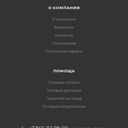
О КОМПАНИИ
О компании
Вакансии
Контакты
Соглашение
Публичная оферта
ПОМОЩЬ
Условия оплаты
Условия доставки
Гарантия на товар
Оптовым покупателям