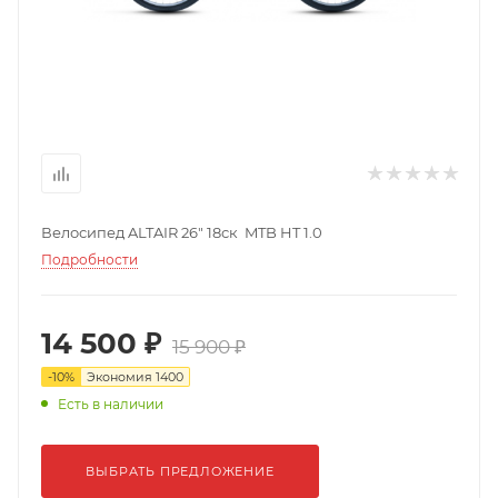
Велосипед ALTAIR 26" 18ск MTB HT 1.0
Подробности
14 500 ₽
15 900 ₽
-
10
%
Экономия
1400
Есть в наличии
ВЫБРАТЬ ПРЕДЛОЖЕНИЕ