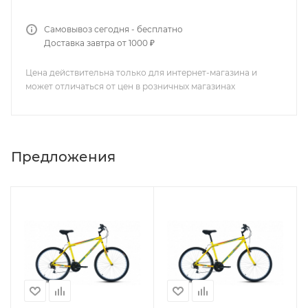
Самовывоз сегодня - бесплатно
Доставка завтра от 1000 ₽
Цена действительна только для интернет-магазина и
может отличаться от цен в розничных магазинах
Предложения