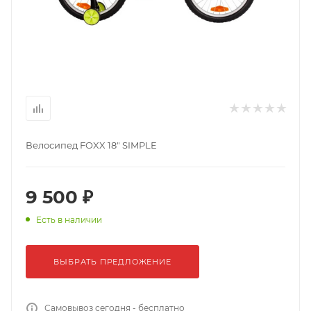
Велосипед FOXX 18" SIMPLE
9 500 ₽
Есть в наличии
ВЫБРАТЬ ПРЕДЛОЖЕНИЕ
Самовывоз сегодня - бесплатно