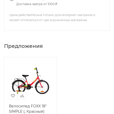
Доставка завтра от 1000 ₽
Цена действительна только для интернет-магазина и
может отличаться от цен в розничных магазинах
Предложения
Велосипед FOXX 18"
SIMPLE (, Красный)