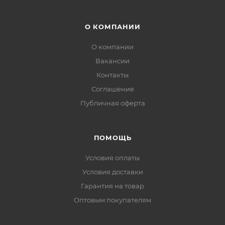
О КОМПАНИИ
О компании
Вакансии
Контакты
Соглашение
Публичная оферта
ПОМОЩЬ
Условия оплаты
Условия доставки
Гарантия на товар
Оптовым покупателям