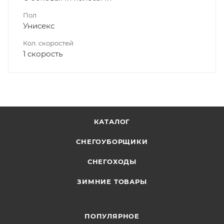
Пол
Унисекс
Кол. скоростей
1 скорость
КАТАЛОГ
СНЕГОУБОРЩИКИ
СНЕГОХОДЫ
ЗИМНИЕ ТОВАРЫ
ПОПУЛЯРНОЕ