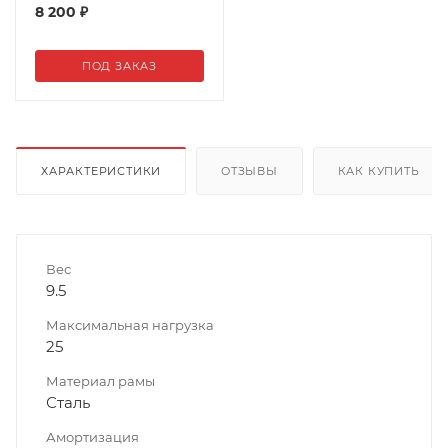
8 200
₽
ПОД ЗАКАЗ
ХАРАКТЕРИСТИКИ
ОТЗЫВЫ
КАК КУПИТЬ
Вес
9.5
Максимальная нагрузка
25
Материал рамы
Сталь
Амортизация