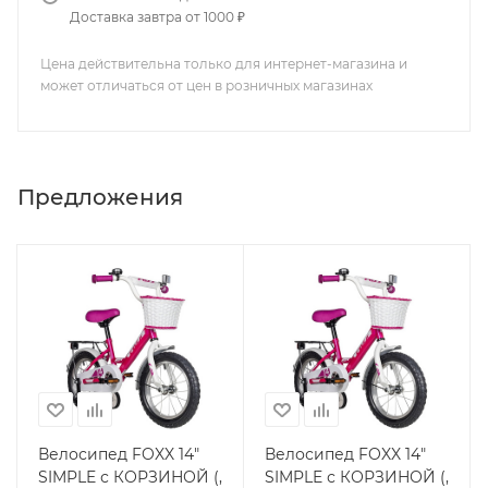
Доставка завтра от 1000 ₽
Цена действительна только для интернет-магазина и
может отличаться от цен в розничных магазинах
Предложения
Велосипед FOXX 14"
Велосипед FOXX 14"
SIMPLE с КОРЗИНОЙ (,
SIMPLE с КОРЗИНОЙ (,