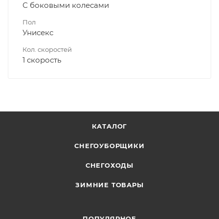
С боковыми колесами
Пол
Унисекс
Кол. скоростей
1 скорость
КАТАЛОГ
СНЕГОУБОРЩИКИ
СНЕГОХОДЫ
ЗИМНИЕ ТОВАРЫ
ПОПУЛЯРНОЕ