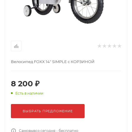
Велосипед FOXX 14" SIMPLE с КОРЗИНОЙ
8 200 ₽
Есть в наличии
ВЫБРАТЬ ПРЕДЛОЖЕНИЕ
Самовывоз сегодня - бесплатно