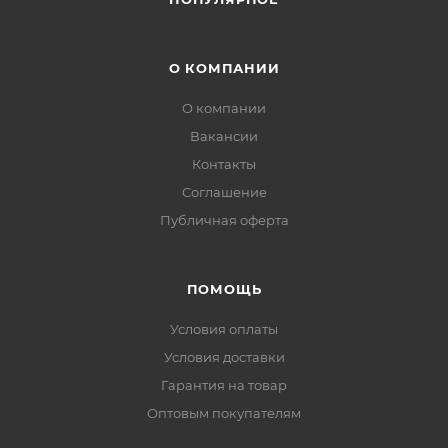
О КОМПАНИИ
О компании
Вакансии
Контакты
Соглашение
Публичная оферта
ПОМОЩЬ
Условия оплаты
Условия доставки
Гарантия на товар
Оптовым покупателям