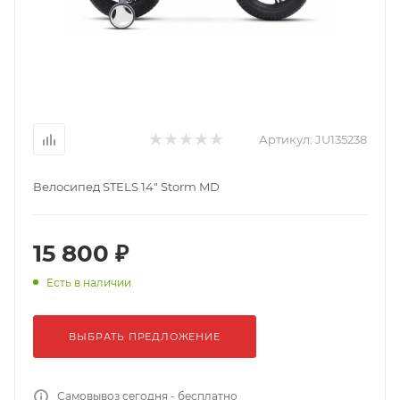
Артикул:
JU135238
Велосипед STELS 14" Storm MD
15 800 ₽
Есть в наличии
ВЫБРАТЬ ПРЕДЛОЖЕНИЕ
Самовывоз сегодня - бесплатно