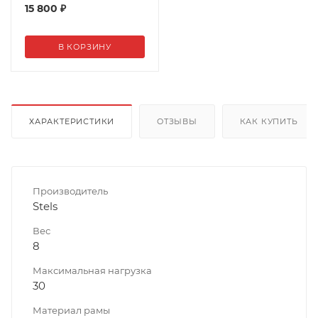
15 800
₽
В КОРЗИНУ
ХАРАКТЕРИСТИКИ
ОТЗЫВЫ
КАК КУПИТЬ
Производитель
Stels
Вес
8
Максимальная нагрузка
30
Материал рамы