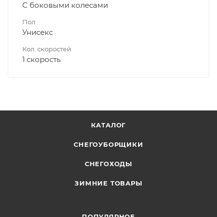
С боковыми колесами
Пол
Унисекс
Кол. скоростей
1 скорость
КАТАЛОГ
СНЕГОУБОРЩИКИ
СНЕГОХОДЫ
ЗИМНИЕ ТОВАРЫ
ПОПУЛЯРНОЕ