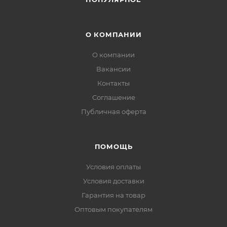
О КОМПАНИИ
О компании
Вакансии
Контакты
Соглашение
Публичная оферта
ПОМОЩЬ
Условия оплаты
Условия доставки
Гарантия на товар
Оптовым покупателям