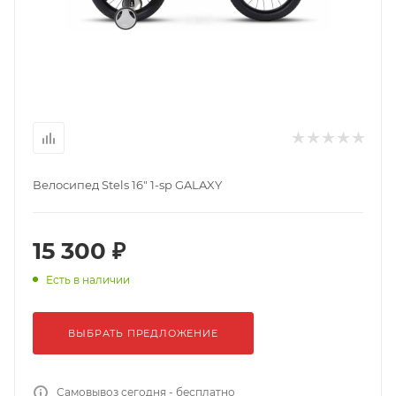
Велосипед Stels 16" 1-sp GALAXY
15 300 ₽
Есть в наличии
ВЫБРАТЬ ПРЕДЛОЖЕНИЕ
Самовывоз сегодня - бесплатно