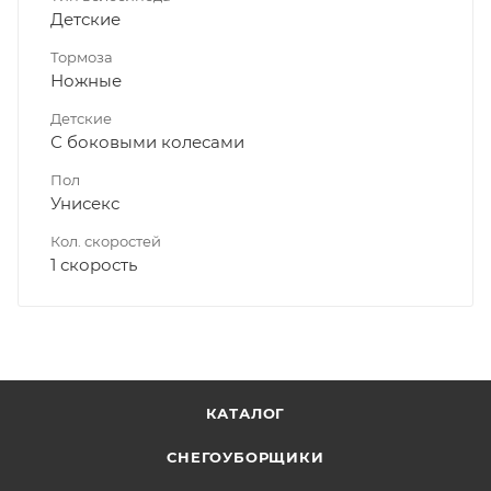
Детские
Тормоза
Ножные
Детские
С боковыми колесами
Пол
Унисекс
Кол. скоростей
1 скорость
КАТАЛОГ
СНЕГОУБОРЩИКИ