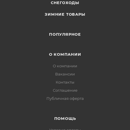
СНЕГОХОДЫ
ЗИМНИЕ ТОВАРЫ
ПОПУЛЯРНОЕ
О КОМПАНИИ
О компании
Вакансии
Контакты
Соглашение
Публичная оферта
ПОМОЩЬ