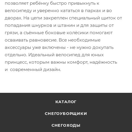
позволяет ребёнку быстро привыкнуть к
велосипеду и уверенно кататься в парках и во
дворах. На цепи закреплен специальный щиток от
попадания шнурков и штанин и для защиты от
грязи, а съёмные боковые колёсики помогают
осваивать равновесие. Все необходимые
аксессуары уже включены - не нужно докупать
отдельно. Идеальный велосипед для юных
принцесс, которым важны комфорт, надёжность
и современный дизайн.
КАТАЛОГ
СНЕГОУБОРЩИКИ
СНЕГОХОДЫ