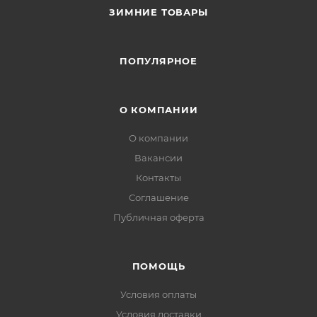
ЗИМНИЕ ТОВАРЫ
ПОПУЛЯРНОЕ
О КОМПАНИИ
О компании
Вакансии
Контакты
Соглашение
Публичная оферта
ПОМОЩЬ
Условия оплаты
Условия доставки