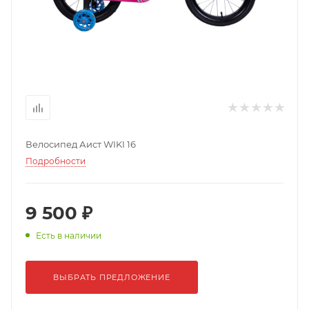
Велосипед Аист WIKI 16
Подробности
9 500 ₽
Есть в наличии
ВЫБРАТЬ ПРЕДЛОЖЕНИЕ