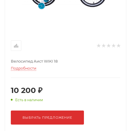
Велосипед Аист WIKI 18
Подробности
10 200 ₽
Есть в наличии
ВЫБРАТЬ ПРЕДЛОЖЕНИЕ