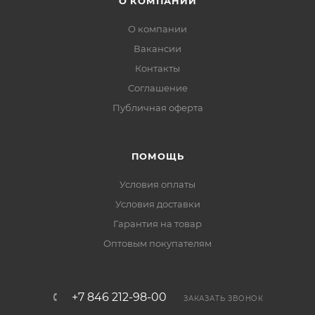
О КОМПАНИИ
О компании
Вакансии
Контакты
Соглашение
Публичная оферта
ПОМОЩЬ
Условия оплаты
Условия доставки
Гарантия на товар
Оптовым покупателям
+7 846 212-98-00
ЗАКАЗАТЬ ЗВОНОК