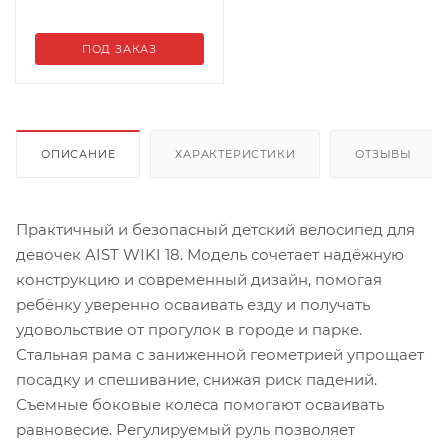
ПОД ЗАКАЗ
ОПИСАНИЕ
ХАРАКТЕРИСТИКИ
ОТЗЫВЫ
Практичный и безопасный детский велосипед для
девочек AIST WIKI 18. Модель сочетает надёжную
конструкцию и современный дизайн, помогая
ребёнку уверенно осваивать езду и получать
удовольствие от прогулок в городе и парке.
Стальная рама с заниженной геометрией упрощает
посадку и спешивание, снижая риск падений.
Съемные боковые колеса помогают осваивать
равновесие. Регулируемый руль позволяет