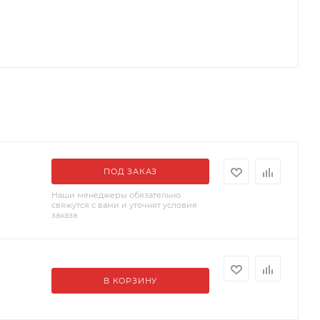
ПОД ЗАКАЗ
Наши менеджеры обязательно
свяжутся с вами и уточнят условия
заказа
В КОРЗИНУ