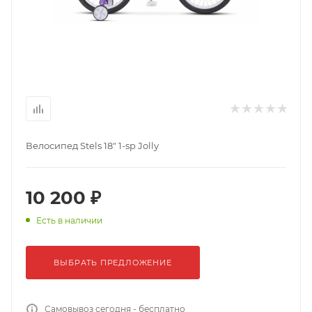
Велосипед Stels 18" 1-sp Jolly
10 200 ₽
Есть в наличии
ВЫБРАТЬ ПРЕДЛОЖЕНИЕ
Самовывоз сегодня - бесплатно