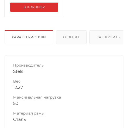
В КОРЗИНУ
ХАРАКТЕРИСТИКИ
ОТЗЫВЫ
КАК КУПИТЬ
Производитель
Stels
Вес
12.27
Максимальная нагрузка
50
Материал рамы
Сталь