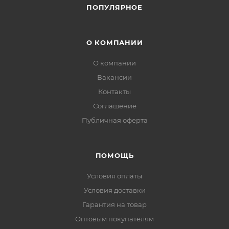
ПОПУЛЯРНОЕ
О КОМПАНИИ
О компании
Вакансии
Контакты
Соглашение
Публичная оферта
ПОМОЩЬ
Условия оплаты
Условия доставки
Гарантия на товар
Оптовым покупателям