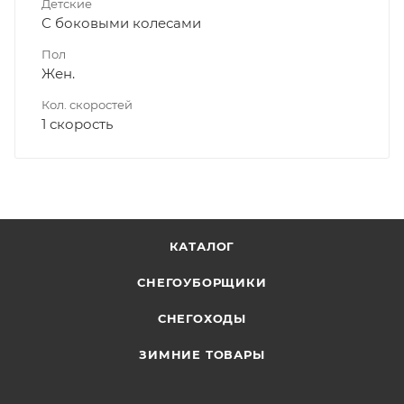
Детские
С боковыми колесами
Пол
Жен.
Кол. скоростей
1 скорость
КАТАЛОГ
СНЕГОУБОРЩИКИ
СНЕГОХОДЫ
ЗИМНИЕ ТОВАРЫ