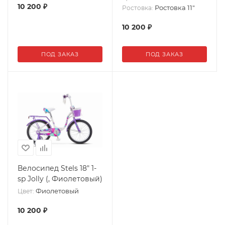
10 200
₽
Ростовка 11"
Ростовка:
10 200
₽
ПОД ЗАКАЗ
ПОД ЗАКАЗ
Велосипед Stels 18" 1-
sp Jolly (, Фиолетовый)
Фиолетовый
Цвет:
10 200
₽