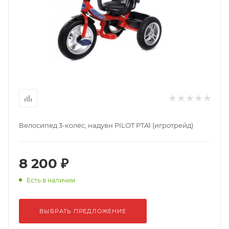
Велосипед 3-колёс, надувн PILOT PTA1 (игротрейд)
8 200 ₽
Есть в наличии
ВЫБРАТЬ ПРЕДЛОЖЕНИЕ