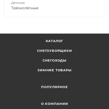
Детские
Трёхколёсные
КАТАЛОГ
СНЕГОУБОРЩИКИ
СНЕГОХОДЫ
ЗИМНИЕ ТОВАРЫ
ПОПУЛЯРНОЕ
О КОМПАНИИ