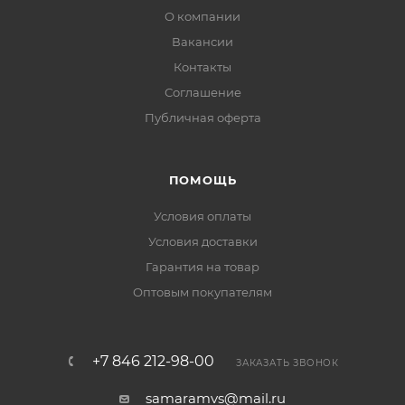
О компании
Вакансии
Контакты
Соглашение
Публичная оферта
ПОМОЩЬ
Условия оплаты
Условия доставки
Гарантия на товар
Оптовым покупателям
+7 846 212-98-00
ЗАКАЗАТЬ ЗВОНОК
samaramvs@mail.ru