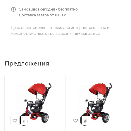
Самовывоз сегодня - бесплатно
Доставка завтра от 1000 ₽
Цена действительна только для интернет-магазина и
может отличаться от цен в розничных магазинах
Предложения