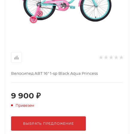
Велосипед АВТ 16" 1-sp Black Aqua Princess
9 900 ₽
Привезем
ВЫБРАТЬ ПРЕДЛОЖЕНИЕ