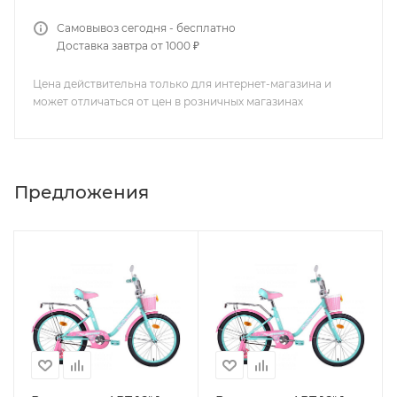
Самовывоз сегодня - бесплатно
Доставка завтра от 1000 ₽
Цена действительна только для интернет-магазина и
может отличаться от цен в розничных магазинах
Предложения