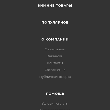
ЗИМНИЕ ТОВАРЫ
ПОПУЛЯРНОЕ
О КОМПАНИИ
О компании
Вакансии
Контакты
Соглашение
Публичная оферта
ПОМОЩЬ
Условия оплаты