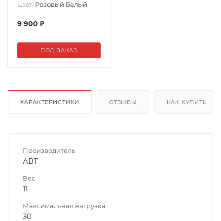
Розовый Белый
Цвет:
9 900
₽
ПОД ЗАКАЗ
ХАРАКТЕРИСТИКИ
ОТЗЫВЫ
КАК КУПИТЬ
Производитель
АВТ
Вес
11
Максимальная нагрузка
30