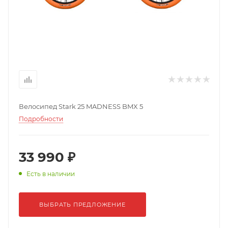
Велосипед Stark 25 MADNESS BMX 5
Подробности
33 990 ₽
Есть в наличии
ВЫБРАТЬ ПРЕДЛОЖЕНИЕ