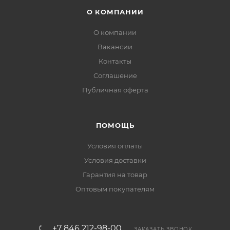
О КОМПАНИИ
О компании
Вакансии
Контакты
Соглашение
Публичная оферта
ПОМОЩЬ
Условия оплаты
Условия доставки
Гарантия на товар
Оптовым покупателям
+7 846 212-98-00
ЗАКАЗАТЬ ЗВОНОК