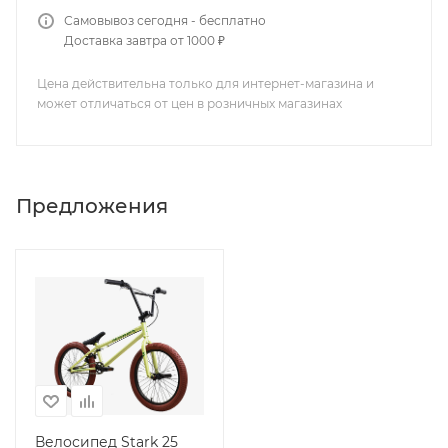
Самовывоз сегодня - бесплатно
Доставка завтра от 1000 ₽
Цена действительна только для интернет-магазина и
может отличаться от цен в розничных магазинах
Предложения
Велосипед Stark 25