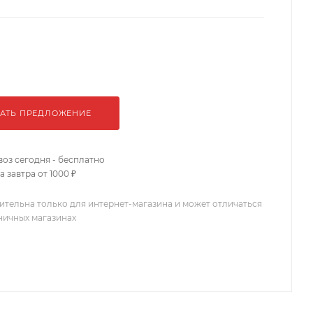
АТЬ ПРЕДЛОЖЕНИЕ
оз сегодня - бесплатно
 завтра от 1000 ₽
ительна только для интернет-магазина и может отличаться
зничных магазинах