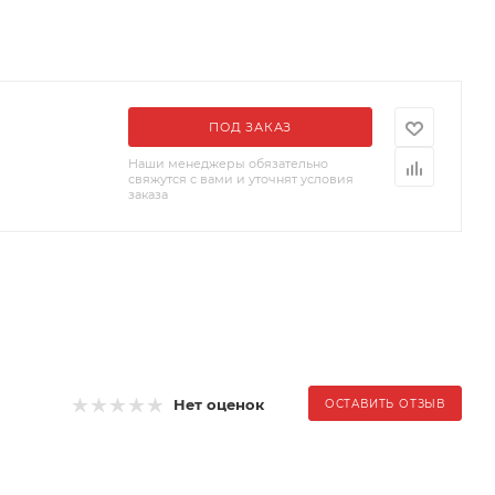
ПОД ЗАКАЗ
Наши менеджеры обязательно
свяжутся с вами и уточнят условия
заказа
Нет оценок
ОСТАВИТЬ ОТЗЫВ