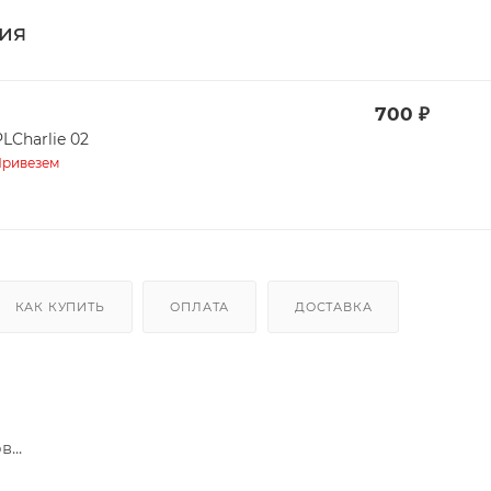
ия
700
₽
LCharlie 02
ривезем
КАК КУПИТЬ
ОПЛАТА
ДОСТАВКА
...