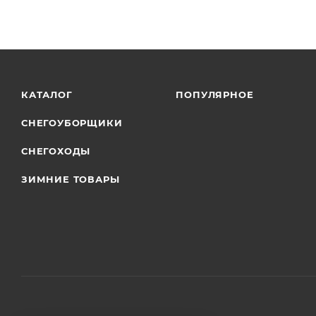
КАТАЛОГ
ПОПУЛЯРНОЕ
СНЕГОУБОРЩИКИ
СНЕГОХОДЫ
ЗИМНИЕ ТОВАРЫ