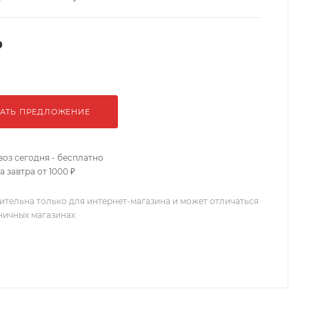
₽
АТЬ ПРЕДЛОЖЕНИЕ
оз сегодня - бесплатно
 завтра от 1000 ₽
ительна только для интернет-магазина и может отличаться
зничных магазинах