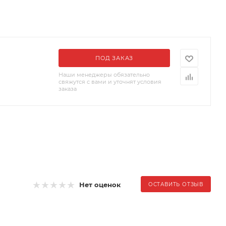
ПОД ЗАКАЗ
Наши менеджеры обязательно
свяжутся с вами и уточнят условия
заказа
Нет оценок
ОСТАВИТЬ ОТЗЫВ