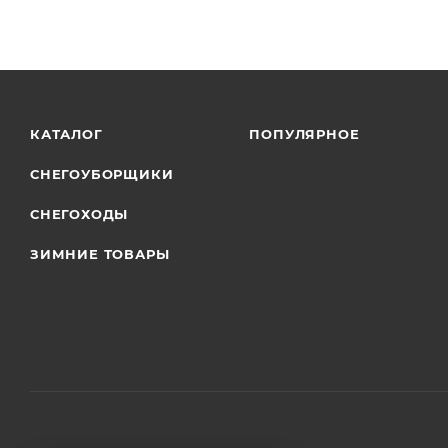
КАТАЛОГ
ПОПУЛЯРНОЕ
СНЕГОУБОРЩИКИ
СНЕГОХОДЫ
ЗИМНИЕ ТОВАРЫ