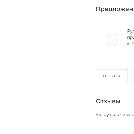
Предложен
Ру
про
Е
ОТЗЫВЫ
Отзывы
Загрузка отзывов