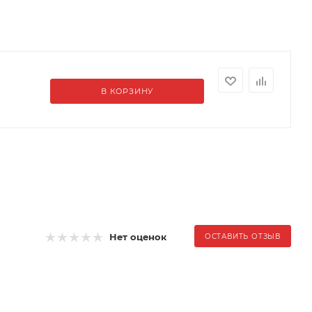
В КОРЗИНУ
Нет оценок
ОСТАВИТЬ ОТЗЫВ