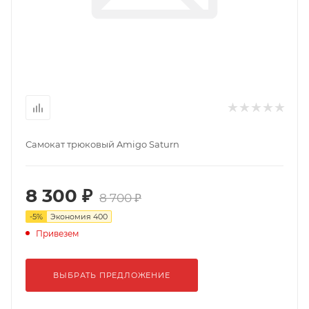
Самокат трюковый Amigo Saturn
8 300 ₽
8 700 ₽
-
5
%
Экономия
400
Привезем
ВЫБРАТЬ ПРЕДЛОЖЕНИЕ