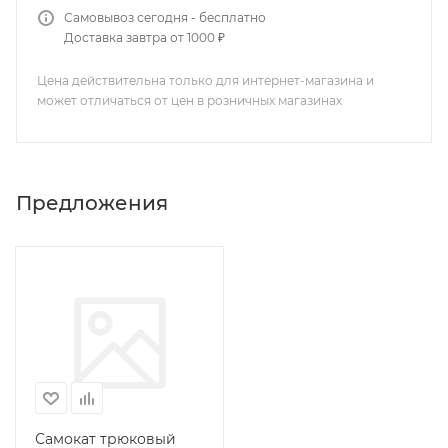
Самовывоз сегодня - бесплатно
Доставка завтра от 1000 ₽
Цена действительна только для интернет-магазина и
может отличаться от цен в розничных магазинах
Предложения
Самокат трюковый