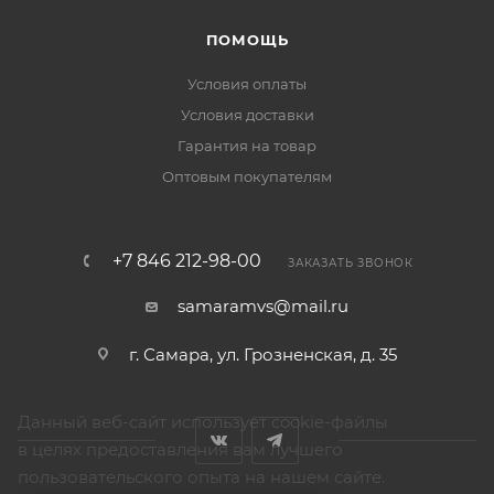
ПОМОЩЬ
Условия оплаты
Условия доставки
Гарантия на товар
Оптовым покупателям
+7 846 212-98-00
ЗАКАЗАТЬ ЗВОНОК
samaramvs@mail.ru
г. Самара, ул. Грозненская, д. 35
Данный веб-сайт использует cookie-файлы
в целях предоставления вам лучшего
пользовательского опыта на нашем сайте.