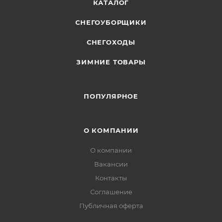
КАТАЛОГ
СНЕГОУБОРЩИКИ
СНЕГОХОДЫ
ЗИМНИЕ ТОВАРЫ
ПОПУЛЯРНОЕ
О КОМПАНИИ
О компании
Вакансии
Контакты
Соглашение
Публичная оферта