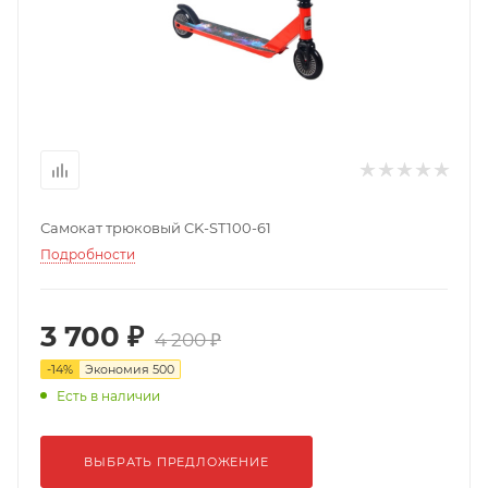
Самокат трюковый CK-ST100-61
Подробности
3 700 ₽
4 200 ₽
-
14
%
Экономия
500
Есть в наличии
ВЫБРАТЬ ПРЕДЛОЖЕНИЕ