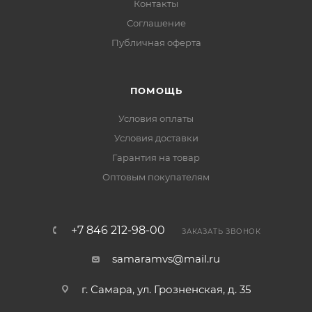
Контакты
Соглашение
Публичная оферта
ПОМОЩЬ
Условия оплаты
Условия доставки
Гарантия на товар
Оптовым покупателям
+7 846 212-98-00
ЗАКАЗАТЬ ЗВОНОК
samaramvs@mail.ru
г. Самара, ул. Грозненская, д. 35