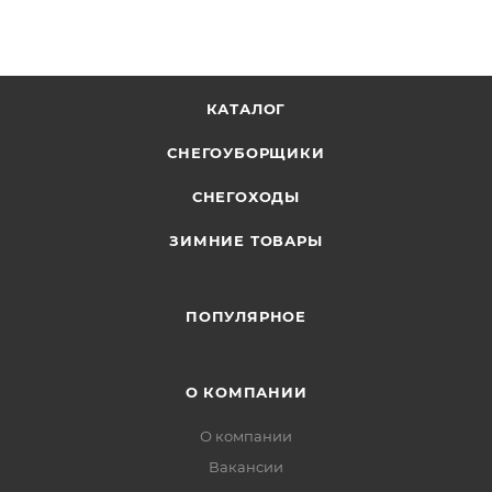
КАТАЛОГ
СНЕГОУБОРЩИКИ
СНЕГОХОДЫ
ЗИМНИЕ ТОВАРЫ
ПОПУЛЯРНОЕ
О КОМПАНИИ
О компании
Вакансии