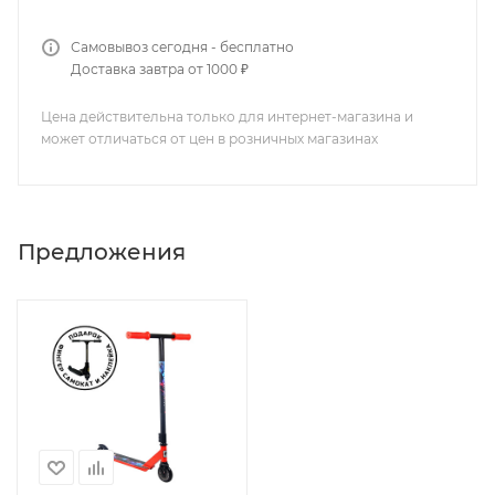
Самовывоз сегодня - бесплатно
Доставка завтра от 1000 ₽
Цена действительна только для интернет-магазина и
может отличаться от цен в розничных магазинах
Предложения