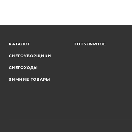
КАТАЛОГ
ПОПУЛЯРНОЕ
СНЕГОУБОРЩИКИ
СНЕГОХОДЫ
ЗИМНИЕ ТОВАРЫ