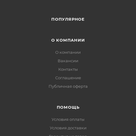
ПОПУЛЯРНОЕ
О КОМПАНИИ
О компании
Вакансии
Контакты
Соглашение
Публичная оферта
ПОМОЩЬ
Условия оплаты
Условия доставки