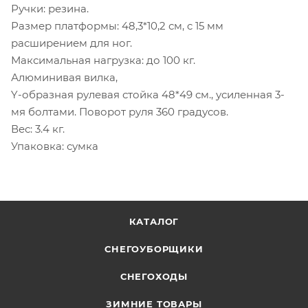
Ручки: резина.
Размер платформы: 48,3*10,2 см, c 15 мм
расширением для ног.
Максимальная нагрузка: до 100 кг.
Алюминивая вилка,
Y-образная рулевая стойка 48*49 см., усиленная 3-
мя болтами. Поворот руля 360 градусов.
Вес: 3.4 кг.
Упаковка: сумка
КАТАЛОГ
СНЕГОУБОРЩИКИ
СНЕГОХОДЫ
ЗИМНИЕ ТОВАРЫ