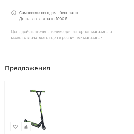
Самовывоз сегодня - бесплатно
Доставка завтра от 1000 ₽
Цена действительна только для интернет-магазина и
может отличаться от цен в розничных магазинах
Предложения