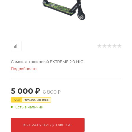
Самокат трюковый EXTREME 2.0 HIC
Подробности
5 000 ₽
6 800 ₽
-
36
%
Экономия
1800
Есть в наличии
ВЫБРАТЬ ПРЕДЛОЖЕНИЕ