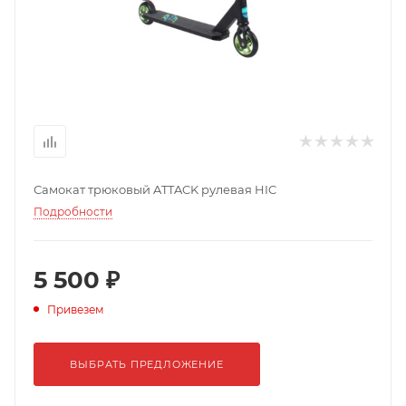
Самокат трюковый ATTACK рулевая HIC
Подробности
5 500 ₽
Привезем
ВЫБРАТЬ ПРЕДЛОЖЕНИЕ