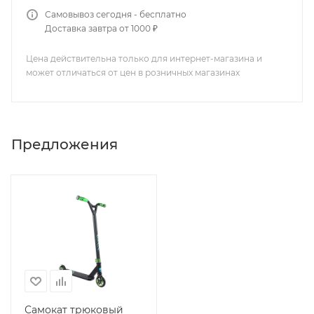
Самовывоз сегодня - бесплатно
Доставка завтра от 1000 ₽
Цена действительна только для интернет-магазина и
может отличаться от цен в розничных магазинах
Предложения
Самокат трюковый