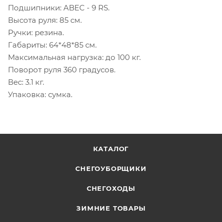
Подшипники: ABEC - 9 RS.
Высота руля: 85 см.
Ручки: резина.
Габариты: 64*48*85 см.
Максимальная нагрузка: до 100 кг.
Поворот руля 360 градусов.
Вес: 3.1 кг.
Упаковка: сумка.
КАТАЛОГ
СНЕГОУБОРЩИКИ
СНЕГОХОДЫ
ЗИМНИЕ ТОВАРЫ