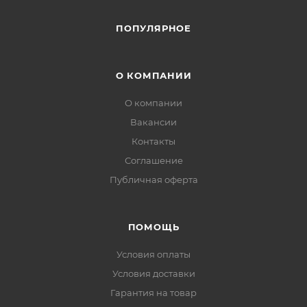
ПОПУЛЯРНОЕ
О КОМПАНИИ
О компании
Вакансии
Контакты
Соглашение
Публичная оферта
ПОМОЩЬ
Условия оплаты
Условия доставки
Гарантия на товар