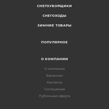
СНЕГОУБОРЩИКИ
СНЕГОХОДЫ
ЗИМНИЕ ТОВАРЫ
ПОПУЛЯРНОЕ
О КОМПАНИИ
О компании
Вакансии
Контакты
Соглашение
Публичная оферта