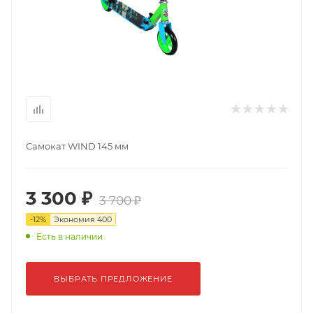
Самокат WIND 145 мм
3 300 ₽
3 700 ₽
-
12
%
Экономия
400
Есть в наличии
ВЫБРАТЬ ПРЕДЛОЖЕНИЕ