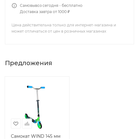
Самовывоз сегодня - бесплатно
Доставка завтра от 1000 ₽
Цена действительна только для интернет-магазина и
может отличаться от цен в розничных магазинах
Предложения
Самокат WIND 145 мм