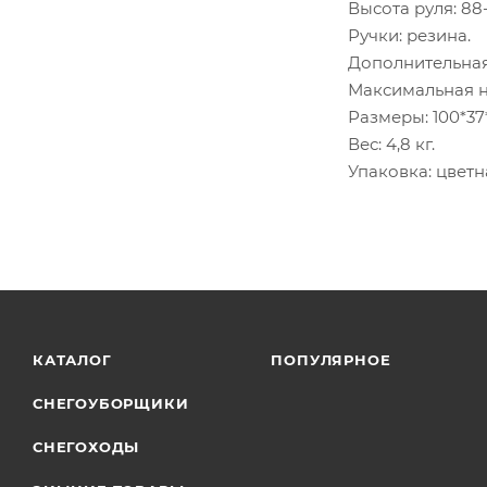
Высота руля: 88-
Ручки: резина.
Дополнительная
Максимальная на
Размеры: 100*37
Вес: 4,8 кг.
Упаковка: цвет
КАТАЛОГ
ПОПУЛЯРНОЕ
СНЕГОУБОРЩИКИ
СНЕГОХОДЫ