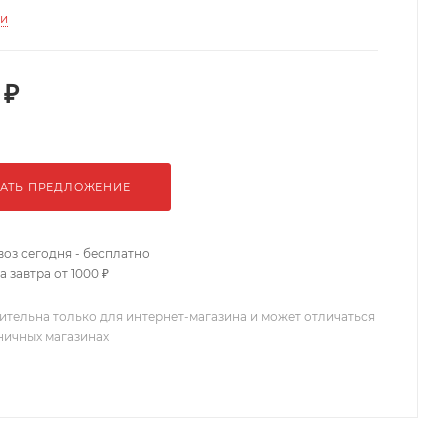
ти
 ₽
АТЬ ПРЕДЛОЖЕНИЕ
оз сегодня - бесплатно
 завтра от 1000 ₽
ительна только для интернет-магазина и может отличаться
зничных магазинах