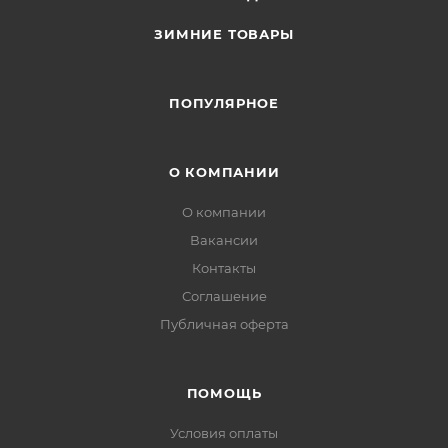
ЗИМНИЕ ТОВАРЫ
ПОПУЛЯРНОЕ
О КОМПАНИИ
О компании
Вакансии
Контакты
Соглашение
Публичная оферта
ПОМОЩЬ
Условия оплаты