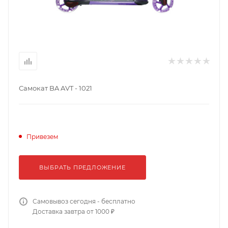
Самокат BA AVT - 1021
Привезем
ВЫБРАТЬ ПРЕДЛОЖЕНИЕ
Самовывоз сегодня - бесплатно
Доставка завтра от 1000 ₽