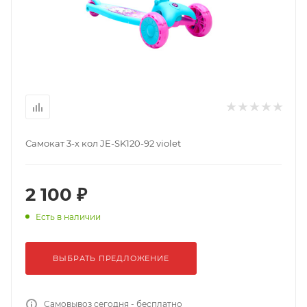
Самокат 3-х кол JE-SK120-92 violet
2 100 ₽
Есть в наличии
ВЫБРАТЬ ПРЕДЛОЖЕНИЕ
Самовывоз сегодня - бесплатно