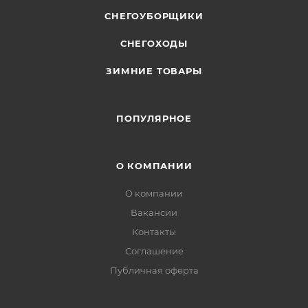
СНЕГОУБОРЩИКИ
СНЕГОХОДЫ
ЗИМНИЕ ТОВАРЫ
ПОПУЛЯРНОЕ
О КОМПАНИИ
О компании
Вакансии
Контакты
Соглашение
Публичная оферта