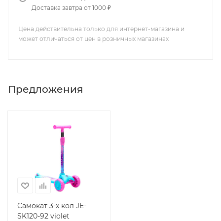
Доставка завтра от 1000 ₽
Цена действительна только для интернет-магазина и
может отличаться от цен в розничных магазинах
Предложения
Самокат 3-х кол JE-
SK120-92 violet