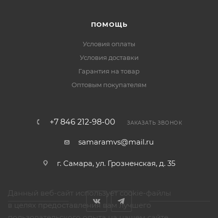
ПОМОЩЬ
Условия оплаты
Условия доставки
Гарантия на товар
Оптовым покупателям
+7 846 212-98-00
ЗАКАЗАТЬ ЗВОНОК
samaramvs@mail.ru
г. Самара, ул. Грозненская, д. 35
Данный веб-сайт использует cookie-файлы
в целях предоставления вам лучшего
пользовательского опыта на нашем сайте.