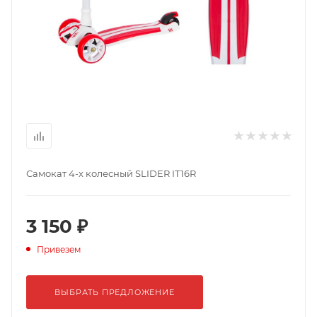
Самокат 4-х колесный SLIDER IT16R
3 150 ₽
Привезем
ВЫБРАТЬ ПРЕДЛОЖЕНИЕ