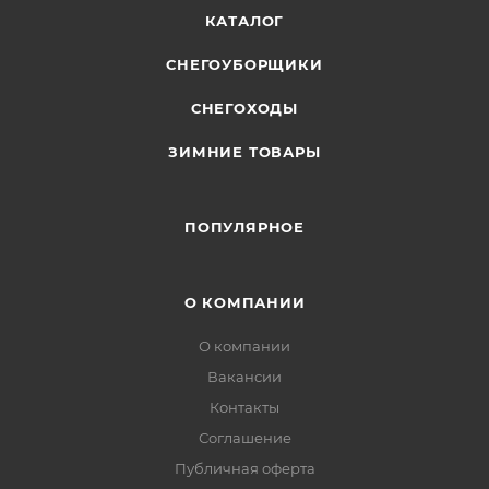
КАТАЛОГ
СНЕГОУБОРЩИКИ
СНЕГОХОДЫ
ЗИМНИЕ ТОВАРЫ
ПОПУЛЯРНОЕ
О КОМПАНИИ
О компании
Вакансии
Контакты
Соглашение
Публичная оферта