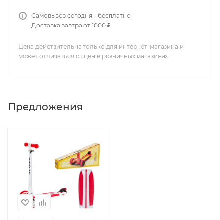
Самовывоз сегодня - бесплатно
Доставка завтра от 1000 ₽
Цена действительна только для интернет-магазина и
может отличаться от цен в розничных магазинах
Предложения