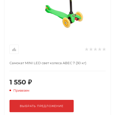
Самокат MINI LED свет колеса ABEC 7 (30 кг)
1 550 ₽
Привезем
ВЫБРАТЬ ПРЕДЛОЖЕНИЕ