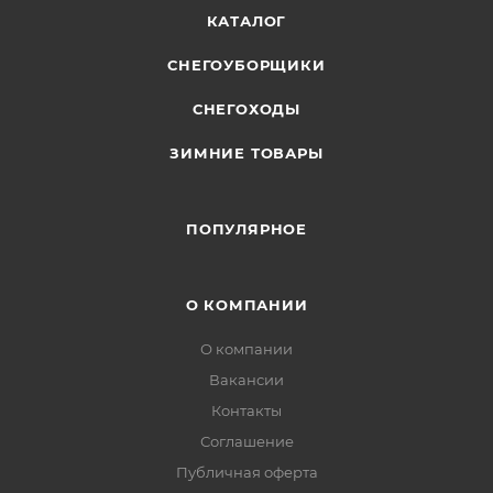
КАТАЛОГ
СНЕГОУБОРЩИКИ
СНЕГОХОДЫ
ЗИМНИЕ ТОВАРЫ
ПОПУЛЯРНОЕ
О КОМПАНИИ
О компании
Вакансии
Контакты
Соглашение
Публичная оферта