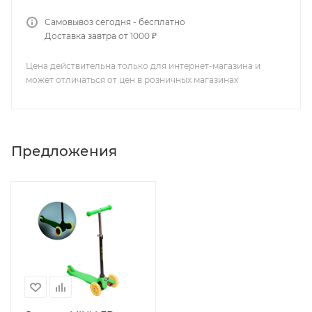
Самовывоз сегодня - бесплатно
Доставка завтра от 1000 ₽
Цена действительна только для интернет-магазина и
может отличаться от цен в розничных магазинах
Предложения