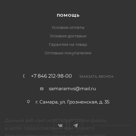
ПОМОЩЬ
Условия оплаты
Условия доставки
Гарантия на товар
Оптовым покупателям
+7 846 212-98-00
ЗАКАЗАТЬ ЗВОНОК
samaramvs@mail.ru
г. Самара, ул. Грозненская, д. 35
Данный веб-сайт использует cookie-файлы
в целях предоставления вам лучшего
пользовательского опыта на нашем сайте.