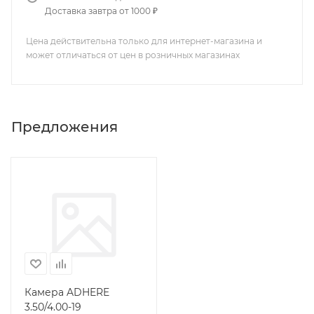
Доставка завтра от 1000 ₽
Цена действительна только для интернет-магазина и
может отличаться от цен в розничных магазинах
Предложения
Камера ADHERE
3.50/4.00-19