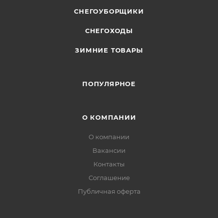
СНЕГОУБОРЩИКИ
СНЕГОХОДЫ
ЗИМНИЕ ТОВАРЫ
ПОПУЛЯРНОЕ
О КОМПАНИИ
О компании
Вакансии
Контакты
Соглашение
Публичная оферта