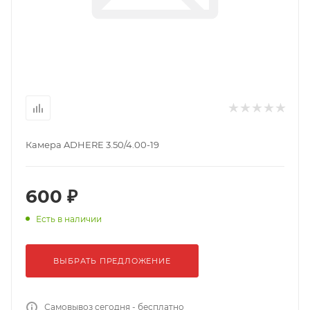
Камера ADHERE 3.50/4.00-19
600 ₽
Есть в наличии
ВЫБРАТЬ ПРЕДЛОЖЕНИЕ
Самовывоз сегодня - бесплатно