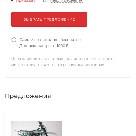
Нашли дешевле?
Привезем
ВЫБРАТЬ ПРЕДЛОЖЕНИЕ
Самовывоз сегодня - бесплатно
Доставка завтра от 1000 ₽
Цена действительна только для интернет-магазина и
может отличаться от цен в розничных магазинах
Предложения