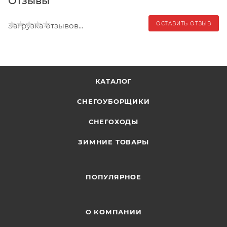
Отзывы
ОСТАВИТЬ ОТЗЫВ
Загрузка отзывов...
КАТАЛОГ
СНЕГОУБОРЩИКИ
СНЕГОХОДЫ
ЗИМНИЕ ТОВАРЫ
ПОПУЛЯРНОЕ
О КОМПАНИИ