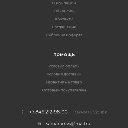
О компании
Вакансии
Контакты
Соглашение
Публичная оферта
ПОМОЩЬ
Условия оплаты
Условия доставки
Гарантия на товар
Оптовым покупателям
+7 846 212-98-00
ЗАКАЗАТЬ ЗВОНОК
samaramvs@mail.ru