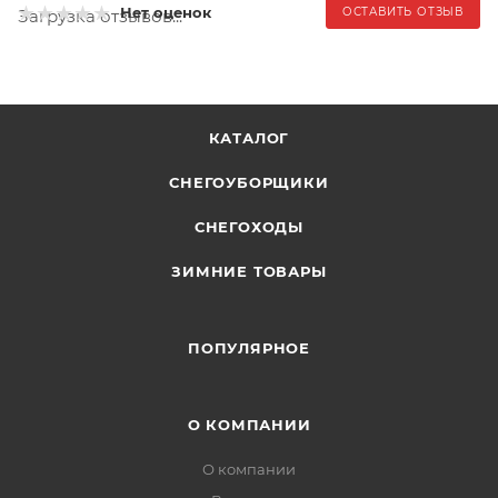
Нет оценок
ОСТАВИТЬ ОТЗЫВ
Загрузка отзывов...
КАТАЛОГ
СНЕГОУБОРЩИКИ
СНЕГОХОДЫ
ЗИМНИЕ ТОВАРЫ
ПОПУЛЯРНОЕ
О КОМПАНИИ
О компании