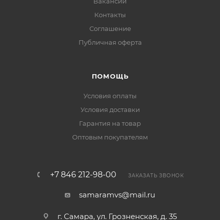
Вакансии
Контакты
Соглашение
Публичная оферта
ПОМОЩЬ
Условия оплаты
Условия доставки
Гарантия на товар
Оптовым покупателям
+7 846 212-98-00
ЗАКАЗАТЬ ЗВОНОК
samaramvs@mail.ru
г. Самара, ул. Грозненская, д. 35