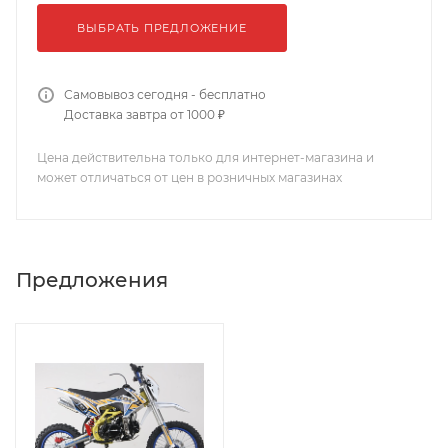
ВЫБРАТЬ ПРЕДЛОЖЕНИЕ
Самовывоз сегодня - бесплатно
Доставка завтра от 1000 ₽
Цена действительна только для интернет-магазина и
может отличаться от цен в розничных магазинах
Предложения