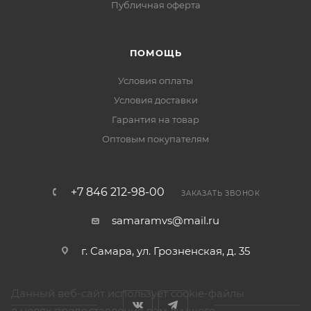
Публичная оферта
ПОМОЩЬ
Условия оплаты
Условия доставки
Гарантия на товар
Оптовым покупателям
+7 846 212-98-00
ЗАКАЗАТЬ ЗВОНОК
samaramvs@mail.ru
г. Самара, ул. Грозненская, д. 35
Данный веб-сайт использует cookie-файлы
в целях предоставления вам лучшего