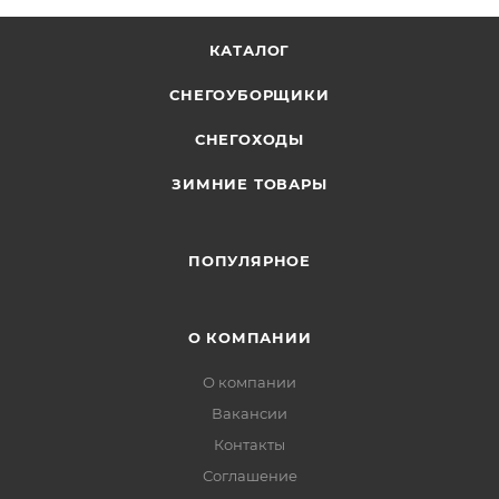
КАТАЛОГ
СНЕГОУБОРЩИКИ
СНЕГОХОДЫ
ЗИМНИЕ ТОВАРЫ
ПОПУЛЯРНОЕ
О КОМПАНИИ
О компании
Вакансии
Контакты
Соглашение