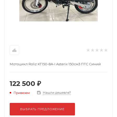
Мотоцикл Roliz KT150-8A-I Asterix 150см3 ПТС Синий
122 500 ₽
Нашли дешевле?
Привезем
ВЫБРАТЬ ПРЕДЛОЖЕНИЕ