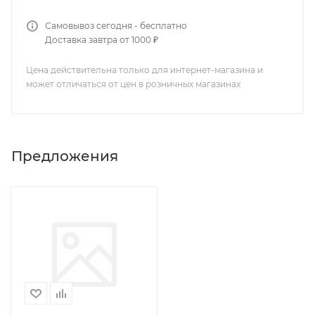
Самовывоз сегодня - бесплатно
Доставка завтра от 1000 ₽
Цена действительна только для интернет-магазина и
может отличаться от цен в розничных магазинах
Предложения