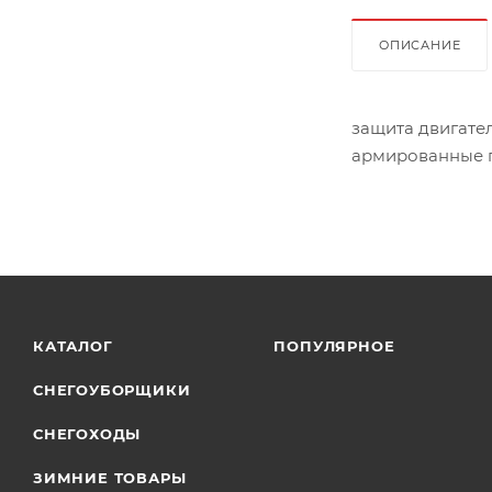
ОПИСАНИЕ
защита двигате
армированные п
КАТАЛОГ
ПОПУЛЯРНОЕ
СНЕГОУБОРЩИКИ
СНЕГОХОДЫ
ЗИМНИЕ ТОВАРЫ