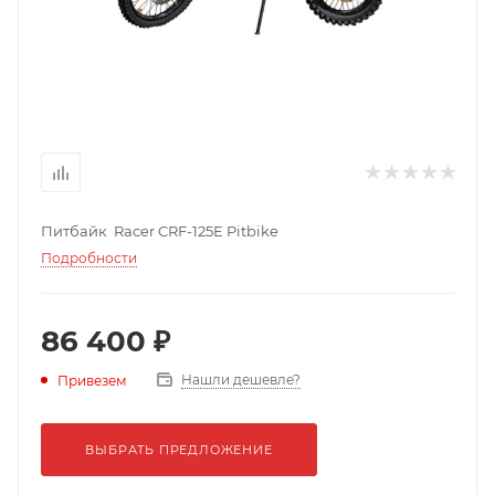
Питбайк Racer CRF-125E Pitbike
Подробности
86 400 ₽
Нашли дешевле?
Привезем
ВЫБРАТЬ ПРЕДЛОЖЕНИЕ