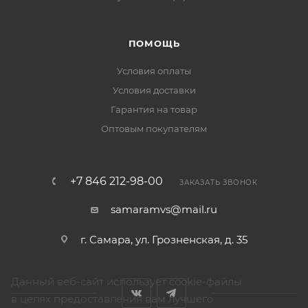
ПОМОЩЬ
Условия оплаты
Условия доставки
Гарантия на товар
Оптовым покупателям
+7 846 212-98-00
ЗАКАЗАТЬ ЗВОНОК
samaramvs@mail.ru
г. Самара, ул. Грозненская, д. 35
Данный веб-сайт использует cookie-файлы
в целях предоставления вам лучшего