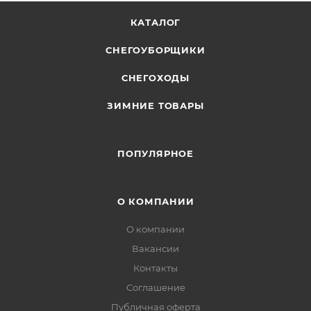
КАТАЛОГ
СНЕГОУБОРЩИКИ
СНЕГОХОДЫ
ЗИМНИЕ ТОВАРЫ
ПОПУЛЯРНОЕ
О КОМПАНИИ
О компании
Вакансии
Контакты
Соглашение
Публичная оферта