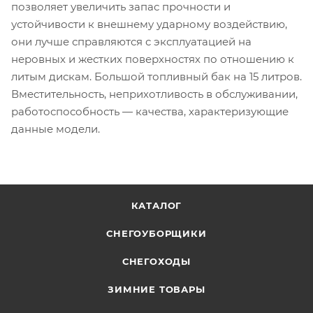
позволяет увеличить запас прочности и
устойчивости к внешнему ударному воздействию,
они лучше справляются с эксплуатацией на
неровных и жестких поверхностях по отношению к
литым дискам. Большой топливный бак на 15 литров.
Вместительность, неприхотливость в обслуживании,
работоспособность — качества, характеризующие
данные модели.
КАТАЛОГ
СНЕГОУБОРЩИКИ
СНЕГОХОДЫ
ЗИМНИЕ ТОВАРЫ