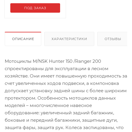
ПОД ЗАКАЗ
ОПИСАНИЕ
ХАРАКТЕРИСТИКИ
ОТЗЫВЫ
Мотоциклы M/NSK Hunter 150 /Ranger 200
спроектированы для эксплуатации в лесном
хозяйстве. Они имеет повышенную проходимость за
счет увеличенных ходов подвески, а компоновка
допускает установку задней шины с более широким
протектором. Особенность мотоциклов данных
моделей – многочисленное навесное
оборудование: увеличенный задний багажник,
боковые и передний багажники, защитные дуги,
защита фары, защита рук. Колеса заспицованы, что