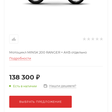
Мотоцикл MINSK 200 RANGER + АКБ отдельно
Подробности
138 300 ₽
Нашли дешевле?
Есть в наличии
ВЫБРАТЬ ПРЕДЛОЖЕНИЕ