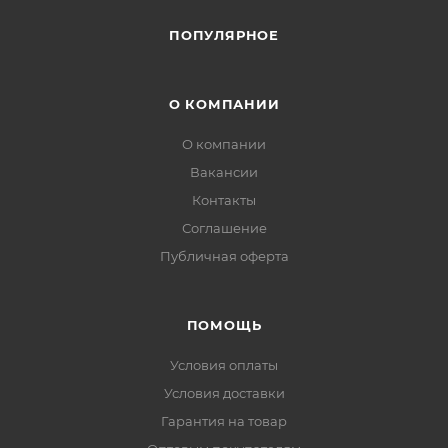
ПОПУЛЯРНОЕ
О КОМПАНИИ
О компании
Вакансии
Контакты
Соглашение
Публичная оферта
ПОМОЩЬ
Условия оплаты
Условия доставки
Гарантия на товар