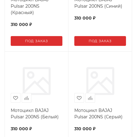
Pulsar 200NS
Pulsar 200NS (Синий)
(Красный)
310 000
₽
310 000
₽
ПОД ЗАКАЗ
ПОД ЗАКАЗ
Мотоцикл BAJAJ
Мотоцикл BAJAJ
Pulsar 200NS (Белый)
Pulsar 200NS (Серый)
310 000
₽
310 000
₽