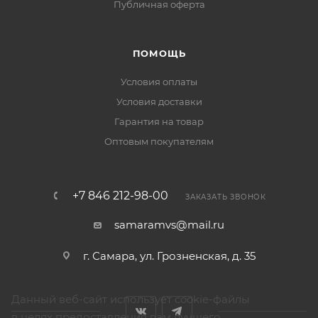
Публичная оферта
ПОМОЩЬ
Условия оплаты
Условия доставки
Гарантия на товар
Оптовым покупателям
+7 846 212-98-00
ЗАКАЗАТЬ ЗВОНОК
samaramvs@mail.ru
г. Самара, ул. Грозненская, д. 35
Данный веб-сайт использует cookie-файлы
в целях предоставления вам лучшего