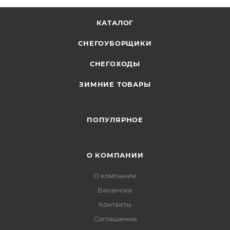
КАТАЛОГ
СНЕГОУБОРЩИКИ
СНЕГОХОДЫ
ЗИМНИЕ ТОВАРЫ
ПОПУЛЯРНОЕ
О КОМПАНИИ
О компании
Вакансии
Контакты
Соглашение