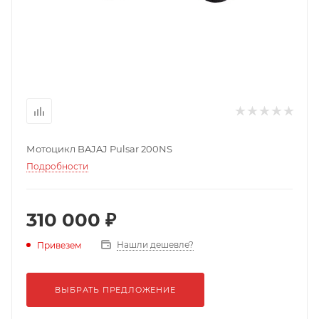
Мотоцикл BAJAJ Pulsar 200NS
Подробности
310 000 ₽
Нашли дешевле?
Привезем
ВЫБРАТЬ ПРЕДЛОЖЕНИЕ