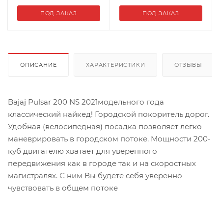
ПОД ЗАКАЗ
ПОД ЗАКАЗ
ОПИСАНИЕ
ХАРАКТЕРИСТИКИ
ОТЗЫВЫ
Bajaj Pulsar 200 NS 2021модельного года
классический найкед! Городской покоритель дорог.
Удобная (велосипедная) посадка позволяет легко
маневрировать в городском потоке. Мощности 200-
куб двигателю хватает для уверенного
передвижения как в городе так и на скоростных
магистралях. С ним Вы будете себя уверенно
чувствовать в общем потоке