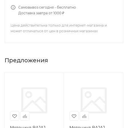
Самовывоз сегодня - бесплатно
Доставка завтра от 1000 ₽
Цена действительна только для интернет-магазина и
может отличаться от цен в розничных магазинах
Предложения
Мотоцикл BAJAJ
Мотоцикл BAJAJ