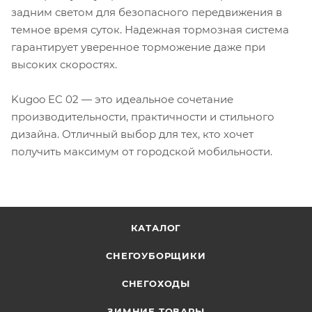
задним светом для безопасного передвижения в
темное время суток. Надежная тормозная система
гарантирует уверенное торможение даже при
высоких скоростях.
Kugoo EC 02 — это идеальное сочетание
производительности, практичности и стильного
дизайна. Отличный выбор для тех, кто хочет
получить максимум от городской мобильности.
КАТАЛОГ
СНЕГОУБОРЩИКИ
СНЕГОХОДЫ
ЗИМНИЕ ТОВАРЫ