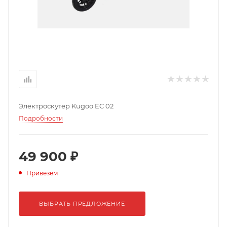
Электроскутер Kugoo EC 02
Подробности
49 900 ₽
Привезем
ВЫБРАТЬ ПРЕДЛОЖЕНИЕ