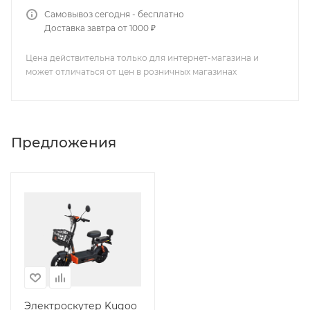
Самовывоз сегодня - бесплатно
Доставка завтра от 1000 ₽
Цена действительна только для интернет-магазина и
может отличаться от цен в розничных магазинах
Предложения
Электроскутер Kugoo