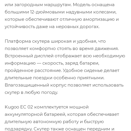
или загородным маршрутам. Модель оснащена
большими 12-дюймовыми надувными колесами,
которые обеспечивают отличную амортизацию и
устойчивость даже на неровных дорогах.
Платформа скутера широкая и удобная, что
позволяет комфортно стоять во время движения.
Встроенный дисплей отображает всю необходимую
информацию — скорость, заряд батареи,
пройденное расстояние. Удобное сиденье делает
длительные поездки особенно приятными.
Влагозащищенный корпус позволяет использовать
скутер в любую погоду.
Kugoo EC 02 комплектуется мощной
аккумуляторной батареей, которая обеспечивает
длительную автономную работу и быструю
подзарядку. Скутер также оснащен передним и