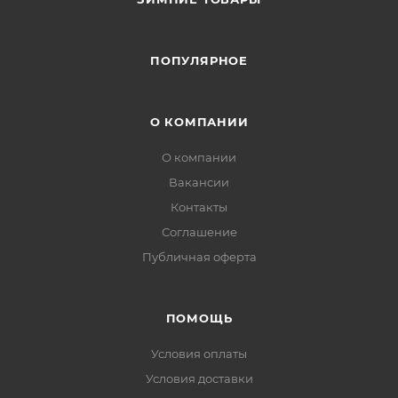
ПОПУЛЯРНОЕ
О КОМПАНИИ
О компании
Вакансии
Контакты
Соглашение
Публичная оферта
ПОМОЩЬ
Условия оплаты
Условия доставки