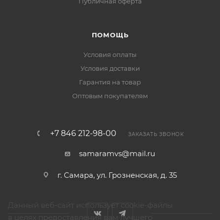
Публичная оферта
ПОМОЩЬ
Условия оплаты
Условия доставки
Гарантия на товар
Оптовым покупателям
+7 846 212-98-00
ЗАКАЗАТЬ ЗВОНОК
samaramvs@mail.ru
г. Самара, ул. Грозненская, д. 35
Данный веб-сайт использует cookie-файлы
в целях предоставления вам лучшего