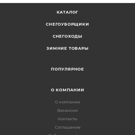
КАТАЛОГ
СНЕГОУБОРЩИКИ
СНЕГОХОДЫ
ЗИМНИЕ ТОВАРЫ
ПОПУЛЯРНОЕ
О КОМПАНИИ
О компании
Вакансии
Контакты
Соглашение