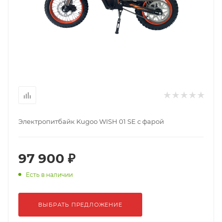
Электропитбайк Kugoo WISH 01 SE с фарой
97 900 ₽
Есть в наличии
ВЫБРАТЬ ПРЕДЛОЖЕНИЕ