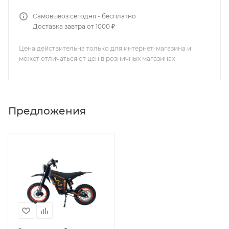
Самовывоз сегодня - бесплатно
Доставка завтра от 1000 ₽
Цена действительна только для интернет-магазина и
может отличаться от цен в розничных магазинах
Предложения