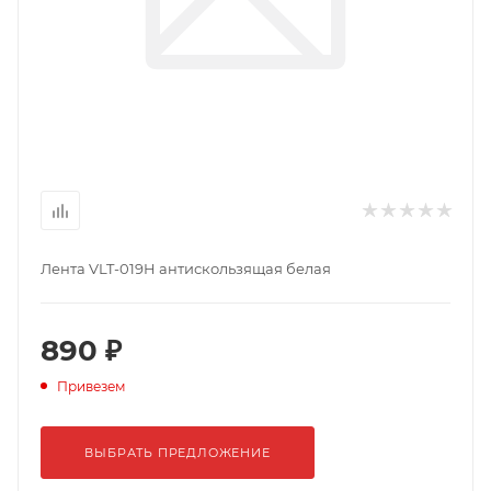
Лента VLT-019H антискользящая белая
890 ₽
Привезем
ВЫБРАТЬ ПРЕДЛОЖЕНИЕ