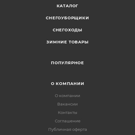
КАТАЛОГ
СНЕГОУБОРЩИКИ
СНЕГОХОДЫ
ЗИМНИЕ ТОВАРЫ
ПОПУЛЯРНОЕ
О КОМПАНИИ
О компании
Вакансии
Контакты
Соглашение
Публичная оферта