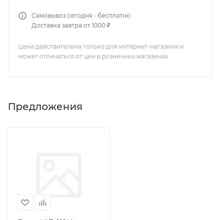
Самовывоз сегодня - бесплатно
Доставка завтра от 1000 ₽
Цена действительна только для интернет-магазина и
может отличаться от цен в розничных магазинах
Предложения