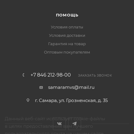
ПОМОЩЬ
Условия оплаты
Условия доставки
Гарантия на товар
Оптовым покупателям
+7 846 212-98-00
ЗАКАЗАТЬ ЗВОНОК
samaramvs@mail.ru
г. Самара, ул. Грозненская, д. 35
Данный веб-сайт использует cookie-файлы
в целях предоставления вам лучшего
пользовательского опыта на нашем сайте.